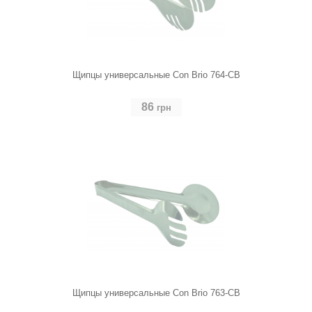
Щипцы универсальные Con Brio 764-CB
86
грн
Щипцы универсальные Con Brio 763-CB