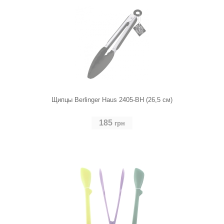
Щипцы Berlinger Haus 2405-BH (26,5 см)
185
грн