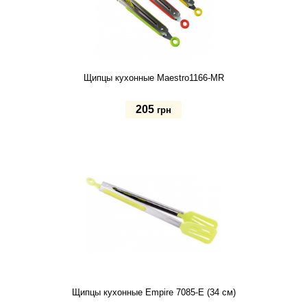
Щипцы кухонные Maestro1166-MR
205
грн
Купить
Щипцы кухонные Empire 7085-E (34 см)