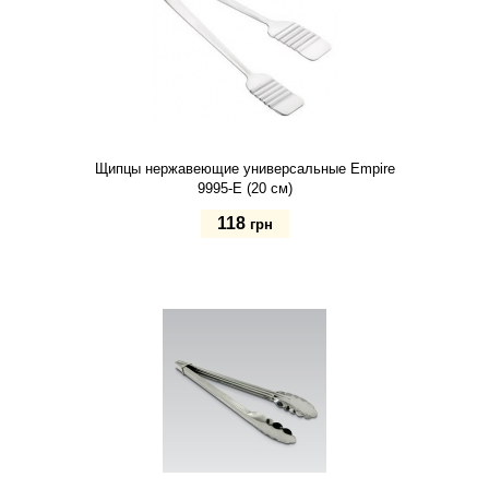
Щипцы нержавеющие универсальные Empire
9995-E (20 см)
118
грн
Купить