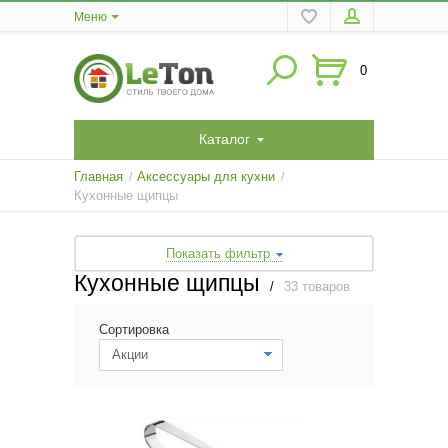
Меню
0
Каталог
Главная
Аксессуары для кухни
/
/
Кухонные щипцы
Показать фильтр
Кухонные щипцы
/
33 товаров
Сортировка
Акции