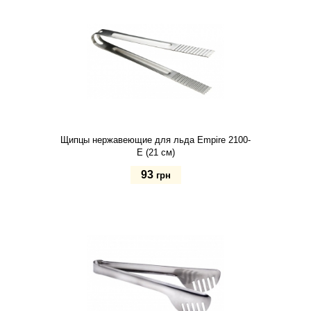
Щипцы нержавеющие для льда Empire 2100-
Е (21 см)
93
грн
Купить