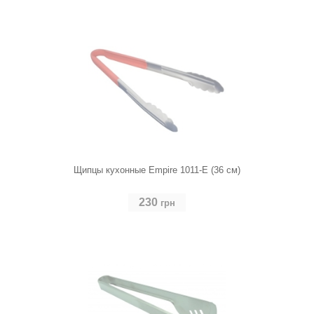
Щипцы кухонные Empire 1011-E (36 см)
230
грн