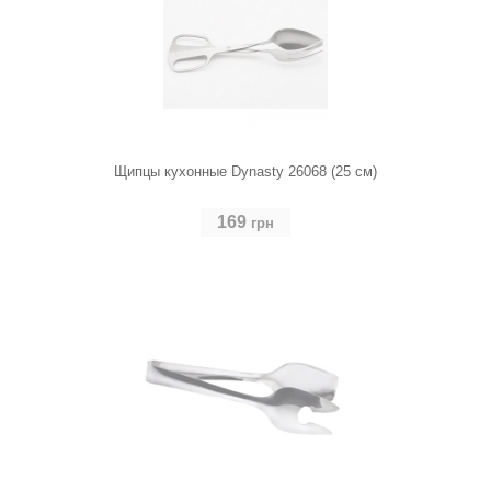
Щипцы кухонные Dynasty 26068 (25 см)
169
грн