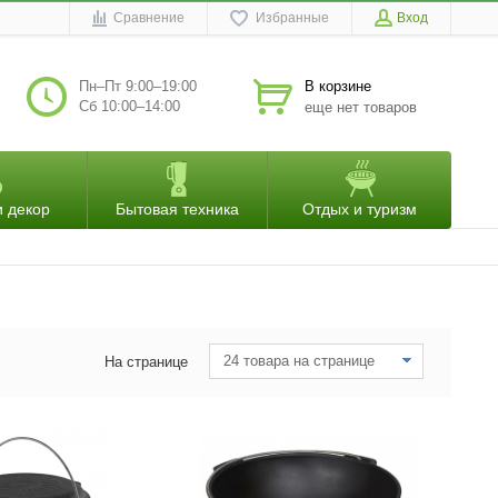
Сравнение
Избранные
Вход
Пн–Пт 9:00–19:00
В корзине
Сб 10:00–14:00
еще нет товаров
и декор
Бытовая техника
Отдых и туризм
24 товара на странице
На странице