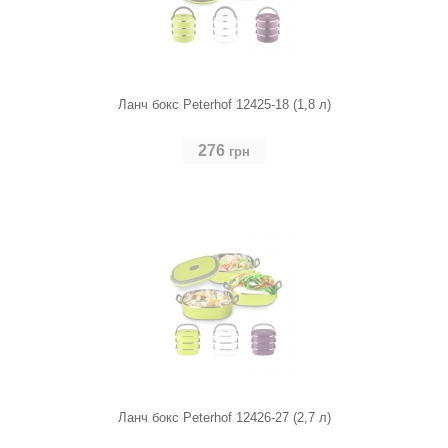
Ланч бокс Peterhof 12425-18 (1,8 л)
276
грн
Ланч бокс Peterhof 12426-27 (2,7 л)