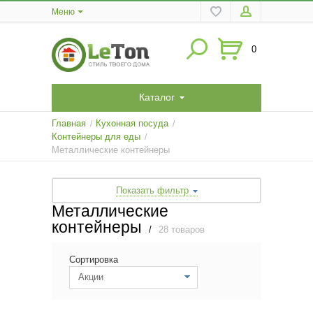
Меню
0
Каталог
Главная
Кухонная посуда
/
/
Контейнеры для еды
/
Металлические контейнеры
Показать фильтр
Металлические
контейнеры
/
28 товаров
Сортировка
Акции