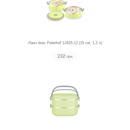
Ланч бокс Peterhof 12425-12 (15 см, 1,2 л)
232
грн