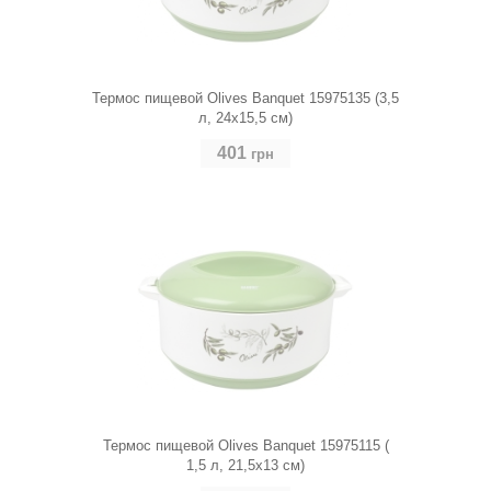
Термос пищевой Olives Banquet 15975135 (3,5
л, 24х15,5 см)
401
грн
Термос пищевой Olives Banquet 15975115 (
1,5 л, 21,5х13 см)