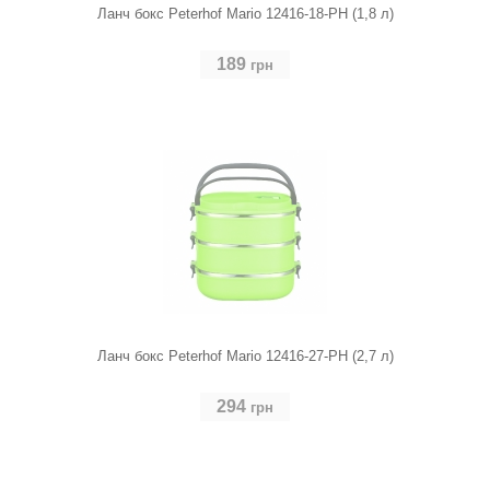
Ланч бокс Peterhof Mario 12416-18-PH (1,8 л)
189
грн
Ланч бокс Peterhof Mario 12416-27-PH (2,7 л)
294
грн