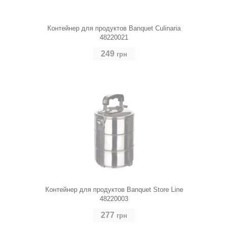
Контейнер для продуктов Banquet Culinaria
48220021
249
грн
Контейнер для продуктов Banquet Store Line
48220003
277
грн