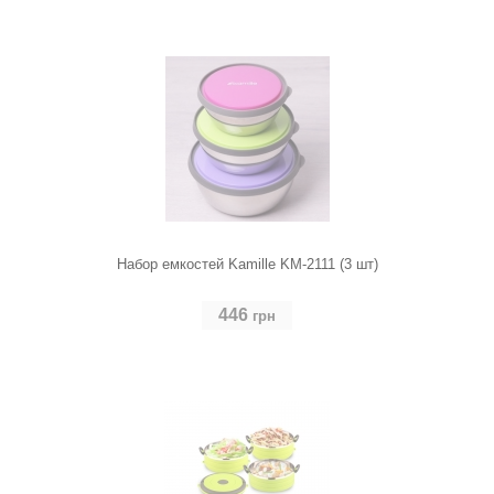
Набор емкостей Kamille KM-2111 (3 шт)
446
грн