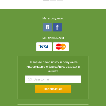
Мы в соцсетях
Мы принимаем
Оставьте свою почту и получайте
информацию о ближайших скидках и
акциях
Подписаться