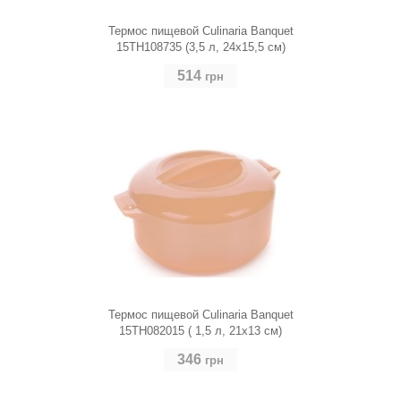
Термос пищевой Culinaria Banquet
15TH108735 (3,5 л, 24х15,5 см)
514
грн
Термос пищевой Culinaria Banquet
15TH082015 ( 1,5 л, 21х13 см)
346
грн