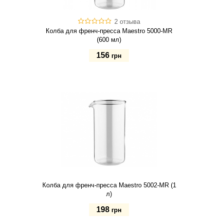
2 отзыва
Колба для френч-пресса Maestro 5000-MR
(600 мл)
156
грн
Купить
Колба для френч-пресса Maestro 5002-MR (1
л)
198
грн