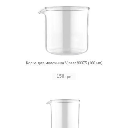
Колба для молочника Vinzer 89375 (160 мл)
150
грн