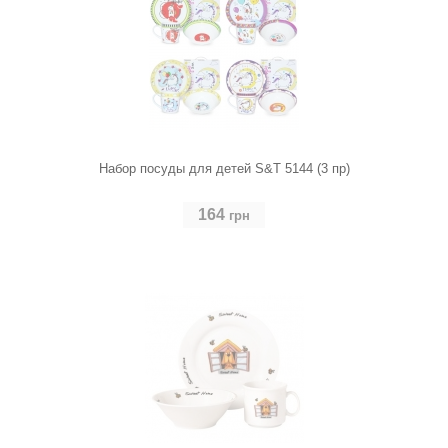
Набор посуды для детей S&T 5144 (3 пр)
164
грн