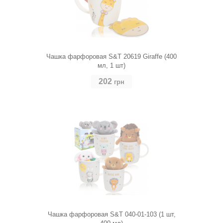
Чашка фарфоровая S&T 20619 Giraffe (400
мл, 1 шт)
202
грн
Чашка фарфоровая S&T 040-01-103 (1 шт,