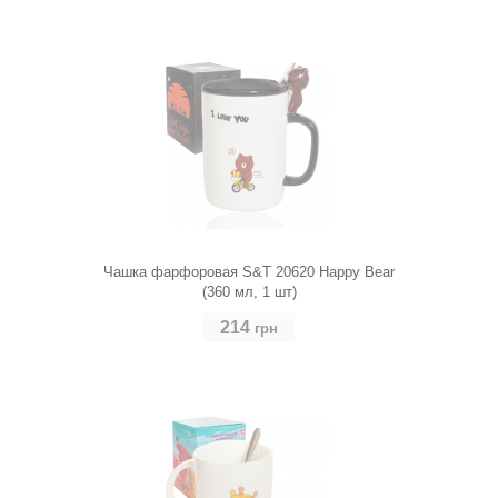
Чашка фарфоровая S&T 20620 Happy Bear
(360 мл, 1 шт)
214
грн