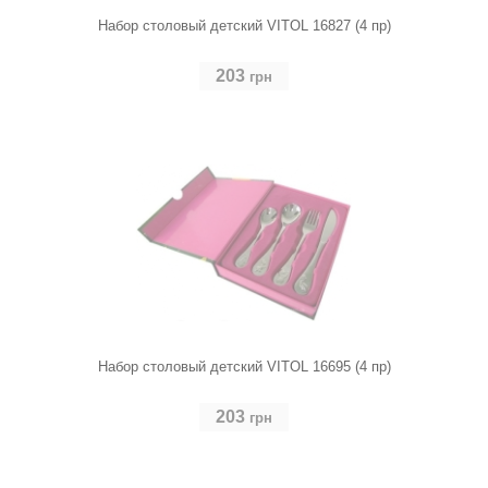
Набор столовый детский VITOL 16827 (4 пр)
203
грн
Набор столовый детский VITOL 16695 (4 пр)
203
грн