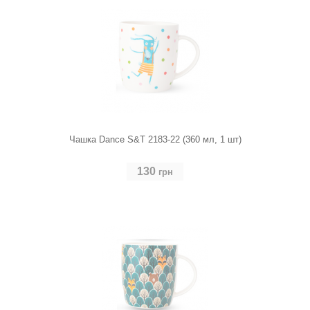
Чашка Dance S&T 2183-22 (360 мл, 1 шт)
130
грн