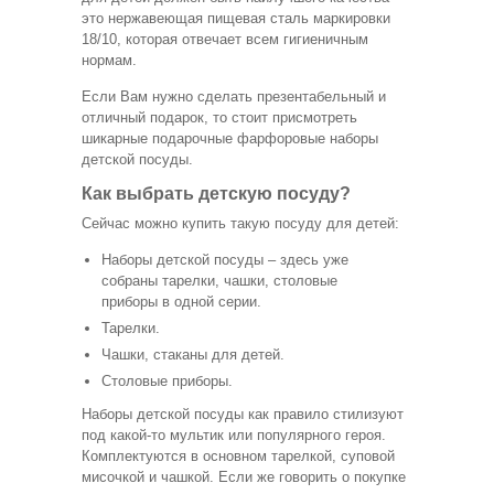
это нержавеющая пищевая сталь маркировки
18/10, которая отвечает всем гигиеничным
нормам.
Если Вам нужно сделать презентабельный и
отличный подарок, то стоит присмотреть
шикарные подарочные фарфоровые наборы
детской посуды.
Как выбрать детскую посуду?
Сейчас можно купить такую посуду для детей:
Наборы детской посуды – здесь уже
собраны тарелки, чашки, столовые
приборы в одной серии.
Тарелки.
Чашки, стаканы для детей.
Столовые приборы.
Наборы детской посуды как правило стилизуют
под какой-то мультик или популярного героя.
Комплектуются в основном тарелкой, суповой
мисочкой и чашкой. Если же говорить о покупке