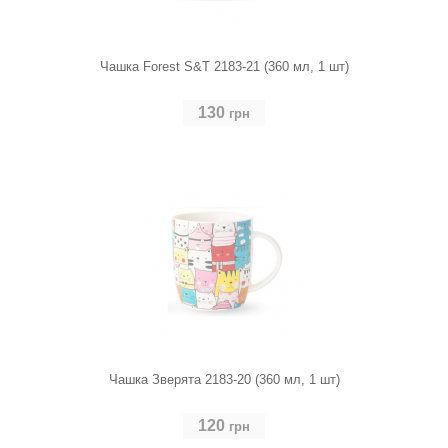
Чашка Forest S&T 2183-21 (360 мл, 1 шт)
130
грн
Чашка Зверята 2183-20 (360 мл, 1 шт)
120
грн