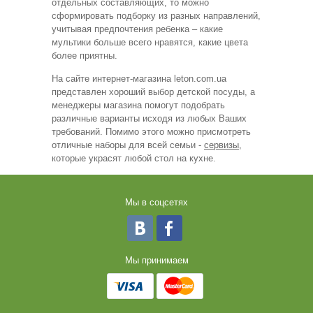
отдельных составляющих, то можно
сформировать подборку из разных направлений,
учитывая предпочтения ребенка – какие
мультики больше всего нравятся, какие цвета
более приятны.
На сайте интернет-магазина
leton
.
com
.
ua
представлен хороший выбор детской посуды, а
менеджеры магазина
помогут подобрать
различные варианты исходя из любых Ваших
требований. Помимо этого можно присмотреть
отличные наборы для всей семьи -
сервизы
,
которые украсят любой стол на кухне.
Мы в соцсетях
Мы принимаем