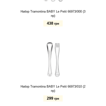
Набор Tramontina BABY Le Petit 66973/000 (3
пр)
438
грн
Купить
Набор Tramontina BABY Le Petit 66973/010 (2
пр)
299
грн