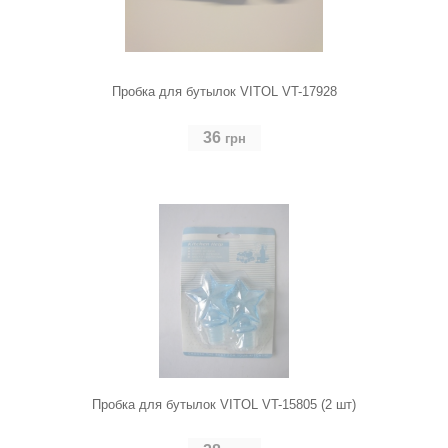
Пробка для бутылок VITOL VT-17928
36
грн
Пробка для бутылок VITOL VT-15805 (2 шт)