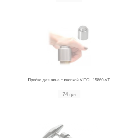
Пробка для вина с кнопкой VITOL 15860-VT
74
грн