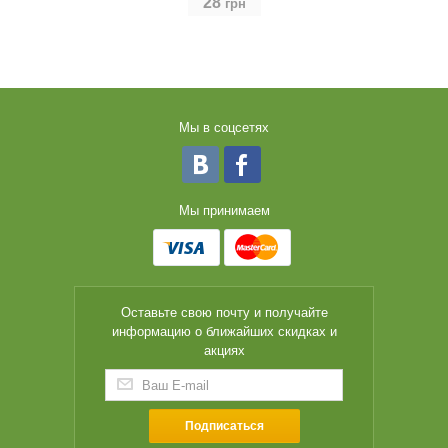
28
грн
Мы в соцсетях
Мы принимаем
Оставьте свою почту и получайте
информацию о ближайших скидках и
акциях
Подписаться