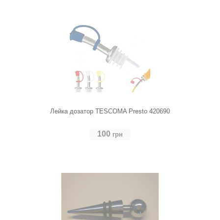
Лейка дозатор TESCOMA Presto 420690
100
грн