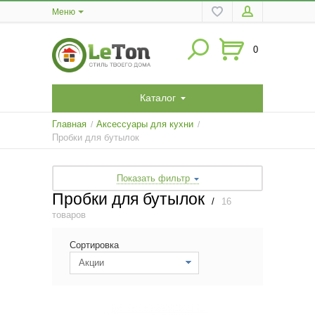
Меню
0
Каталог
Главная
Аксессуары для кухни
/
/
Пробки для бутылок
Показать фильтр
Пробки для бутылок
/
16
товаров
Сортировка
Акции