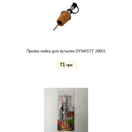
Пробка лейка для бутылки DYNASTY 29001
71
грн
Купить