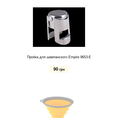
Купить
Пробка для шампанского Empire 9653-E
90
грн
Купить