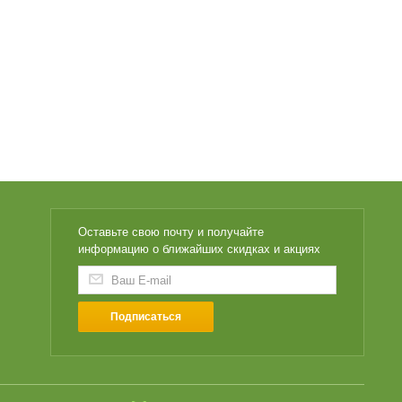
Оставьте свою почту и получайте
информацию о ближайших скидках и акциях
Подписаться