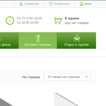
Сравнение
Избранные
Вход
Пн–Пт 9:00–19:00
В корзине
Сб 10:00–14:00
еще нет товаров
и декор
Бытовая техника
Отдых и туризм
24 товара на странице
На странице