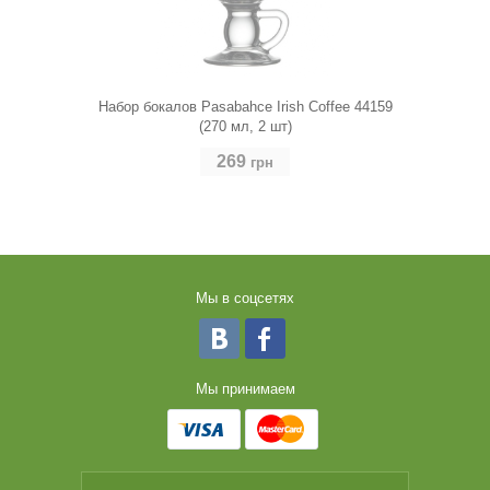
Набор бокалов Pasabahce Irish Coffee 44159
(270 мл, 2 шт)
269
грн
Мы в соцсетях
Мы принимаем