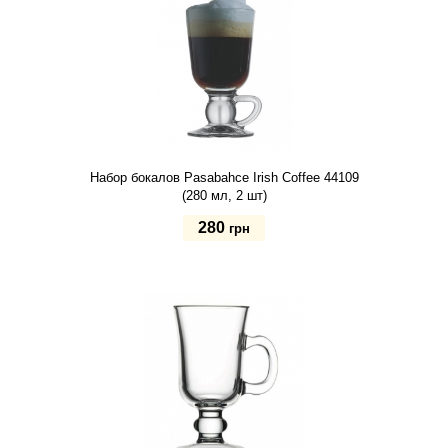
Набор бокалов Pasabahce Irish Coffee 44109
(280 мл, 2 шт)
280
грн
Купить