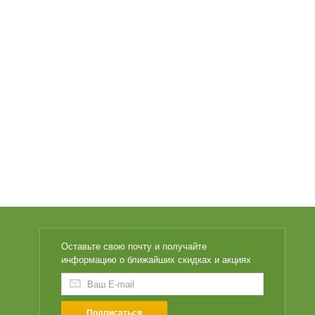
Оставьте свою почту и получайте
информацию о ближайших скидках и акциях
Подписаться