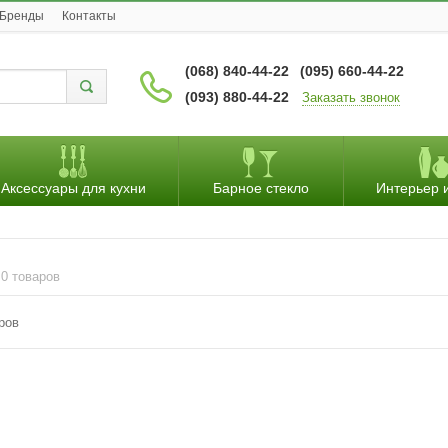
Бренды
Контакты
(068) 840-44-22
(095) 660-44-22
(093) 880-44-22
Заказать звонок
Аксессуары для кухни
Барное стекло
Интерьер 
0 товаров
ров