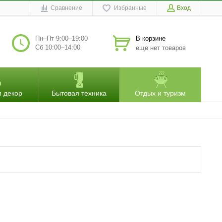
Сравнение
Избранные
Вход
Пн–Пт 9:00–19:00
В корзине
Сб 10:00–14:00
еще нет товаров
и декор
Бытовая техника
Отдых и туризм