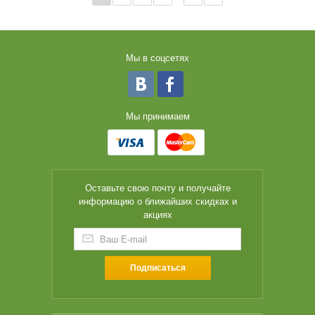
Мы в соцсетях
Мы принимаем
Оставьте свою почту и получайте
информацию о ближайших скидках и
акциях
Подписаться