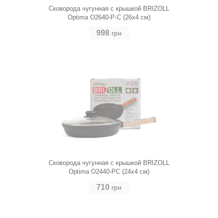
Сковорода чугунная с крышкой BRIZOLL
Optima O2640-P-C (26х4 см)
998
грн
Сковорода чугунная с крышкой BRIZOLL
Optima O2440-PC (24х4 см)
710
грн