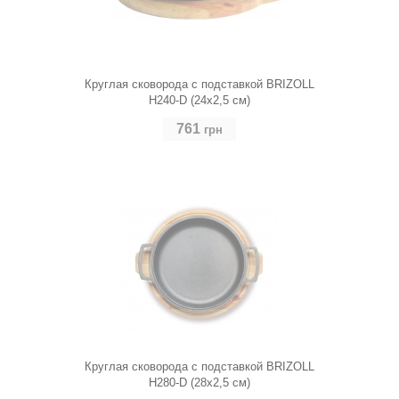
Круглая сковорода с подставкой BRIZOLL
H240-D (24х2,5 см)
761
грн
Круглая сковорода с подставкой BRIZOLL
H280-D (28х2,5 см)