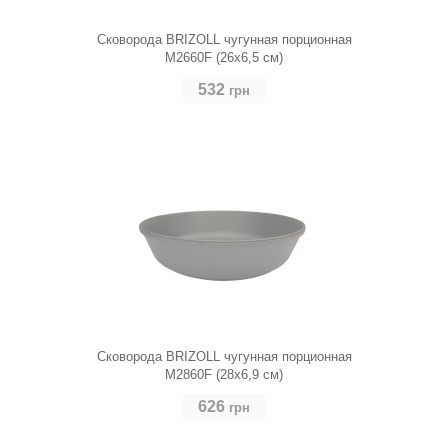
Сковорода BRIZOLL чугунная порционная
M2660F (26х6,5 см)
532
грн
Сковорода BRIZOLL чугунная порционная
M2860F (28х6,9 см)
626
грн