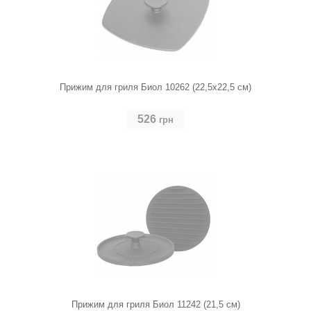
Прижим для гриля Биол 10262 (22,5х22,5 см)
526
грн
Прижим для гриля Биол 11242 (21,5 см)