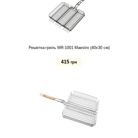
Решетка-гриль MR-1001 Maestro (40х30 см)
415
грн
Купить