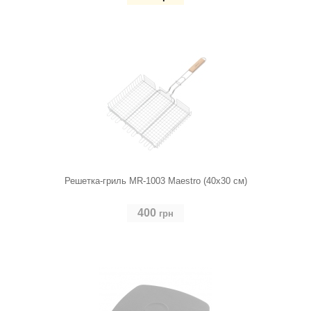
Купить
Решетка-гриль MR-1003 Maestro (40х30 см)
400
грн