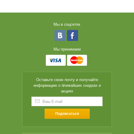
Мы в соцсетях
Мы принимаем
Оставьте свою почту и получайте
информацию о ближайших скидках и
акциях
Подписаться