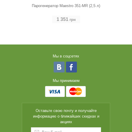
Парогенератор Maestro 351-MR (2,5 л)
1 351
грн
Мы в соцсетях
Мы принимаем
Оставьте свою почту и получайте
информацию о ближайших скидках и
акциях