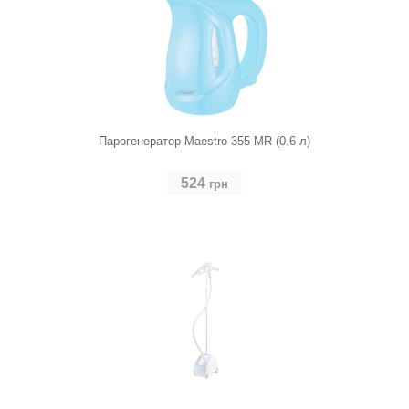
Парогенератор Maestro 355-MR (0.6 л)
524
грн