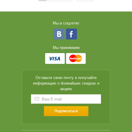
Мы в соцсетях
Мы принимаем
Оставьте свою почту и получайте
информацию о ближайших скидках и
акциях
Подписаться