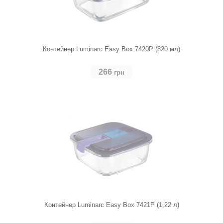
Контейнер Luminarc Easy Box 7420P (820 мл)
266
грн
Контейнер Luminarc Easy Box 7421P (1,22 л)