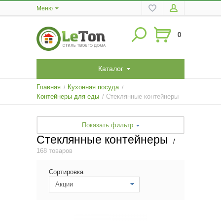
Меню
0
Каталог
Главная
Кухонная посуда
/
/
Контейнеры для еды
Стеклянные контейнеры
/
Показать фильтр
Стеклянные контейнеры
/
168 товаров
Сортировка
Акции