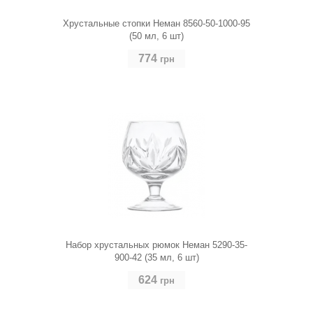
Хрустальные стопки Неман 8560-50-1000-95
(50 мл, 6 шт)
774
грн
Набор хрустальных рюмок Неман 5290-35-
900-42 (35 мл, 6 шт)
624
грн