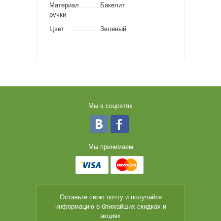
Материал
Бакелит
ручки
Цвет
Зеленый
Мы в соцсетях
Мы принимаем
Оставьте свою почту и получайте
информацию о ближайших скидках и
акциях