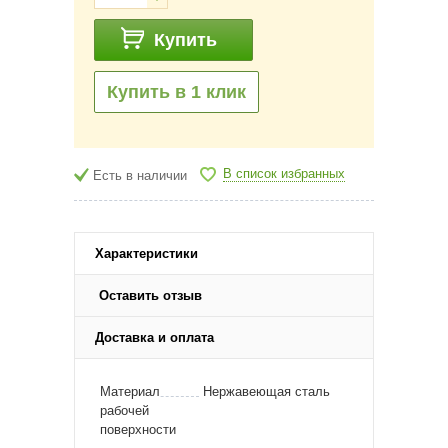
Купить
Купить в 1 клик
В список избранных
Есть в наличии
Характеристики
Оставить отзыв
Доставка и оплата
Материал
Нержавеющая сталь
рабочей
поверхности