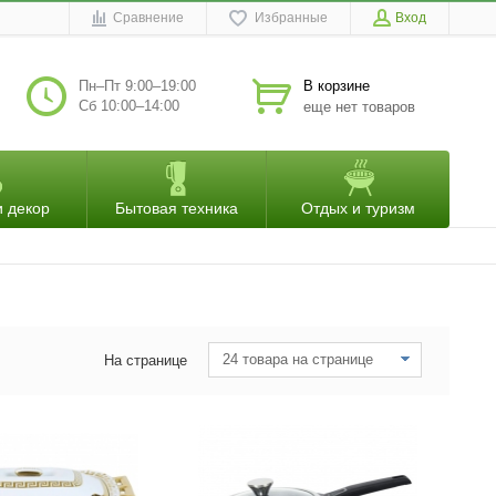
Сравнение
Избранные
Вход
Пн–Пт 9:00–19:00
В корзине
Сб 10:00–14:00
еще нет товаров
и декор
Бытовая техника
Отдых и туризм
24 товара на странице
На странице