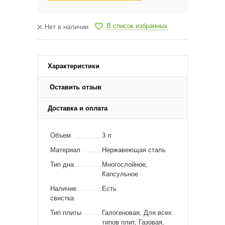
В список избранных
Нет в наличии
Характеристики
Оставить отзыв
Доставка и оплата
Объем
3 л
Материал
Нержавеющая сталь
Тип дна
Многослойное,
Капсульное
Наличие
Есть
свистка
Тип плиты
Галогеновая, Для всех
типов плит, Газовая,