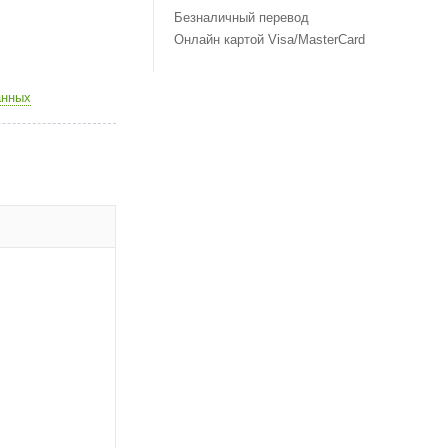
Безналичный перевод
Онлайн картой Visa/MasterCard
анных