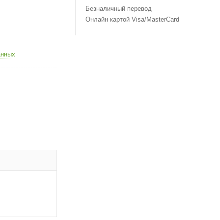
Безналичный перевод
Онлайн картой Visa/MasterCard
анных