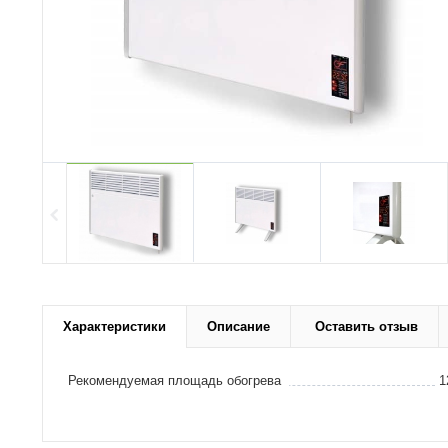
Характеристики
Описание
Оставить отзыв
Рекомендуемая площадь обогрева
1