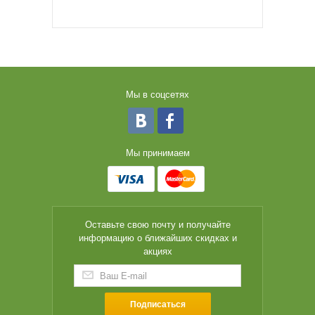
Мы в соцсетях
Мы принимаем
Оставьте свою почту и получайте
информацию о ближайших скидках и
акциях
Подписаться