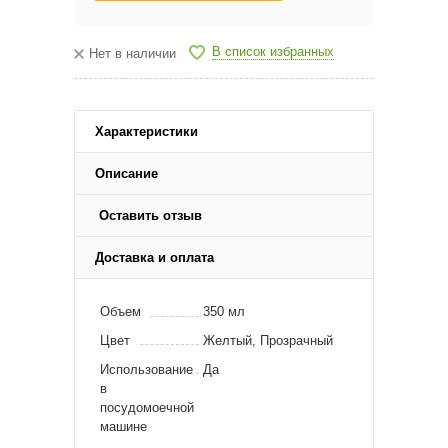
В список избранных
Нет в наличии
Характеристики
Описание
Оставить отзыв
Доставка и оплата
Объем
350 мл
Цвет
Желтый, Прозрачный
Использование
Да
в
посудомоечной
машине