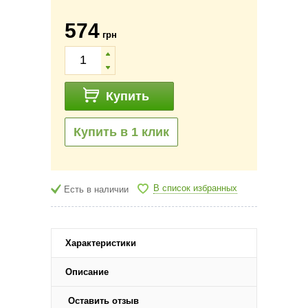
574
грн
Купить
Купить в 1 клик
В список избранных
Есть в наличии
Характеристики
Описание
Оставить отзыв