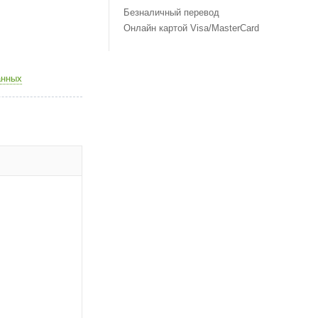
Безналичный перевод
Онлайн картой Visa/MasterCard
анных