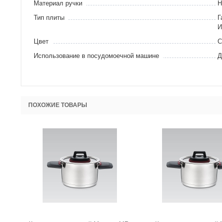
Материал ручки
Н
Тип плиты
Г
И
Цвет
С
Использование в посудомоечной машине
Д
ПОХОЖИЕ ТОВАРЫ