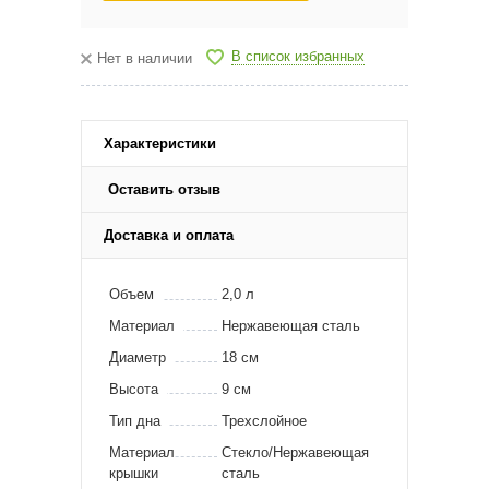
В список избранных
Нет в наличии
Характеристики
Оставить отзыв
Доставка и оплата
Объем
2,0 л
Материал
Нержавеющая сталь
Диаметр
18 см
Высота
9 см
Тип дна
Трехслойное
Материал
Стекло/Нержавеющая
крышки
сталь