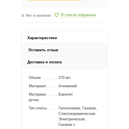
В список избранных
Нет в наличии
Характеристики
Оставить отзыв
Доставка и оплата
Объем
270 мл
Материал
Алюминий
Материал
Бакелит
ручки
Тип плиты
Галогеновая, Газовая,
Стеклокерамическая,
Электрическая,
Газовая с