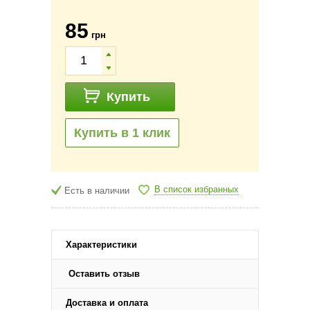
85
грн
Купить
Купить в 1 клик
В список избранных
Есть в наличии
Характеристики
Оставить отзыв
Доставка и оплата