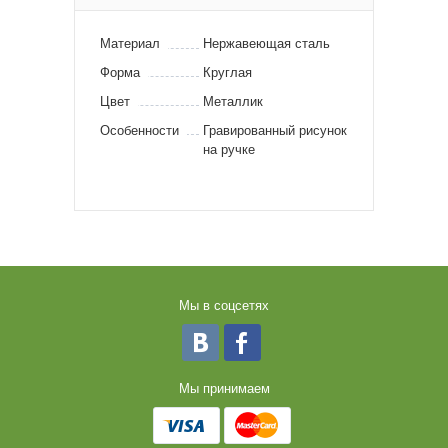
Материал
Нержавеющая сталь
Форма
Круглая
Цвет
Металлик
Особенности
Гравированный рисунок
на ручке
Мы в соцсетях
Мы принимаем