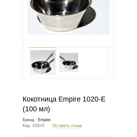
Кокотница Empire 1020-E
(100 мл)
Бренд :
Empire
Код:
1020-E
Оставить отзыв