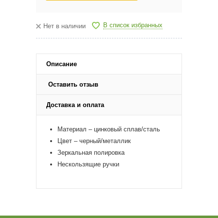
В список избранных
Нет в наличии
Описание
Оставить отзыв
Доставка и оплата
Материал – цинковый сплав/сталь
Цвет – черный/металлик
Зеркальная полировка
Нескользящие ручки