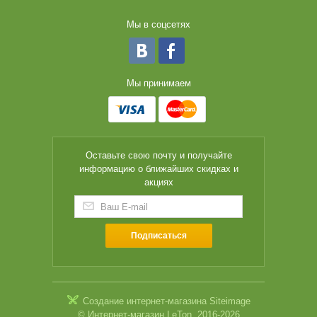
Мы в соцсетях
Мы принимаем
Оставьте свою почту и получайте
информацию о ближайших скидках и
акциях
Подписаться
Создание интернет-магазина
Siteimage
© Интернет-магазин LeTon, 2016-2026