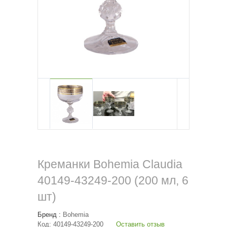
Креманки Bohemia Claudia
40149-43249-200 (200 мл, 6
шт)
Бренд :
Bohemia
Код:
40149-43249-200
Оставить отзыв