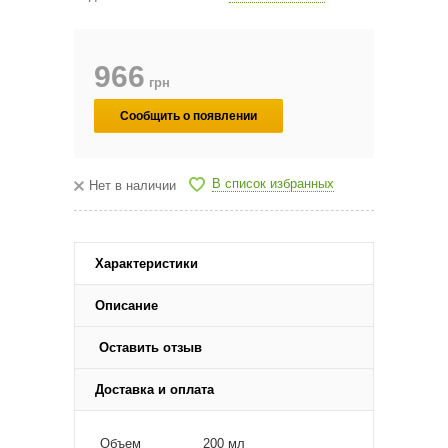
966
грн
Сообщить о появлении
В список избранных
Нет в наличии
Характеристики
Описание
Оставить отзыв
Доставка и оплата
Объем
200 мл