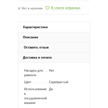
В список избранных
Нет в наличии
Характеристики
Описание
Оставить отзыв
Доставка и оплата
Насадка для
Нет
равиоли
Цвет
Серебристый
Использование
Да
в
посудомоечной
машине