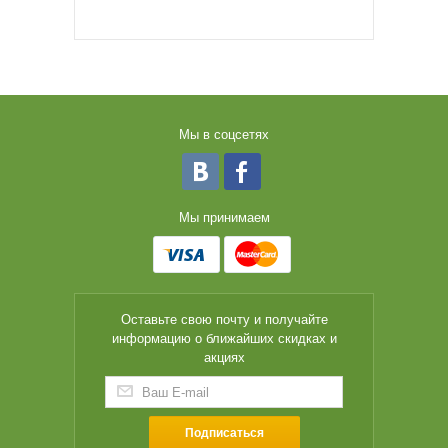
Мы в соцсетях
Мы принимаем
Оставьте свою почту и получайте
информацию о ближайших скидках и
акциях
Подписаться