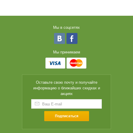
Мы в соцсетях
Мы принимаем
Оставьте свою почту и получайте
информацию о ближайших скидках и
акциях
Подписаться