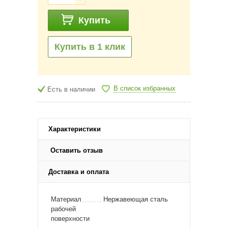
Купить
Купить в 1 клик
В список избранных
Есть в наличии
Характеристики
Оставить отзыв
Доставка и оплата
Материал
Нержавеющая сталь
рабочей
поверхности