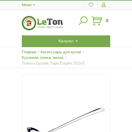
Меню
0
Каталог
Главная
Аксессуары для кухни
/
/
Кухонная ложка, вилка
/
Ложка соусная Лара Empire 2515-E