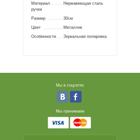
Материал
Нержавеющая сталь
ручки
Размер
30см
Цвет
Металлик
Особенности
Зеркальная полировка
Мы в соцсетях
Мы принимаем