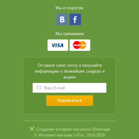
Мы в соцсетях
Мы принимаем
Оставьте свою почту и получайте
информацию о ближайших скидках и
акциях
Подписаться
Создание интернет-магазина
Siteimage
© Интернет-магазин LeTon, 2016-2026