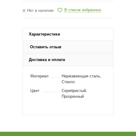
В список избранных
Нет в наличии
Характеристики
Оставить отзыв
Доставка и оплата
Материал
Нержавеющая сталь,
Стекло
Цвет
Серебристый,
Прозрачный