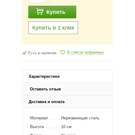
Купить
Купить в 1 клик
В список избранных
Есть в наличии
Характеристики
Оставить отзыв
Доставка и оплата
Материал
Нержавеющая сталь
Высота
10 см