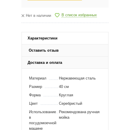
В список избранных
Нет в наличии
Характеристики
Оставить отзыв
Доставка и оплата
Материал
Нержавеющая сталь
Размер
40 см
Форма
Круглая
Цвет
Серебристый
Использование
Рекомендована ручная
в
мойка
посудомоечной
машине