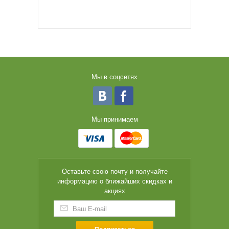
Мы в соцсетях
Мы принимаем
Оставьте свою почту и получайте
информацию о ближайших скидках и
акциях