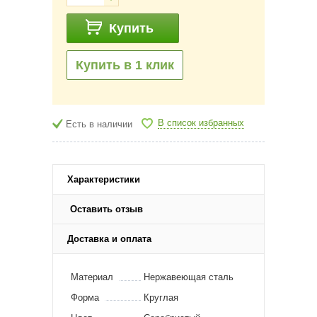
Купить
Купить в 1 клик
В список избранных
Есть в наличии
Характеристики
Оставить отзыв
Доставка и оплата
Материал
Нержавеющая сталь
Форма
Круглая