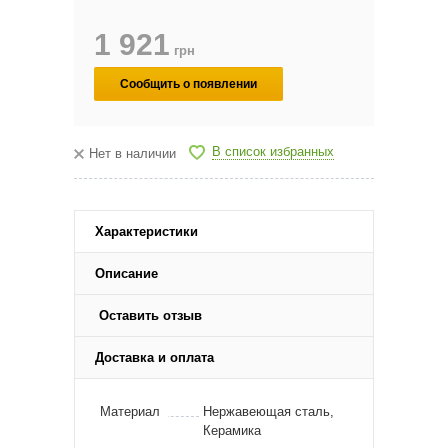
1 921
грн
Сообщить о появлении
В список избранных
Нет в наличии
Характеристики
Описание
Оставить отзыв
Доставка и оплата
Материал
Нержавеющая сталь,
Керамика