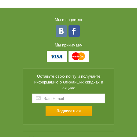
Мы в соцсетях
Мы принимаем
Оставьте свою почту и получайте
информацию о ближайших скидках и
акциях
Подписаться