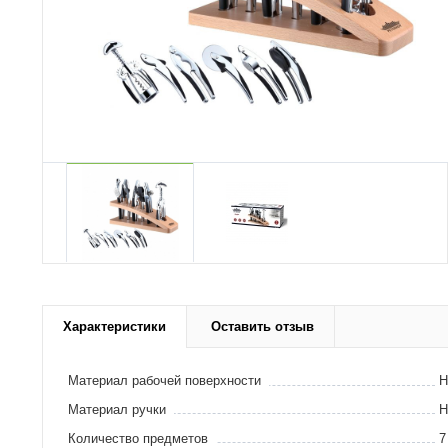
Характеристики
Оставить отзыв
Материал рабочей поверхности
Н
Материал ручки
Н
Количество предметов
7