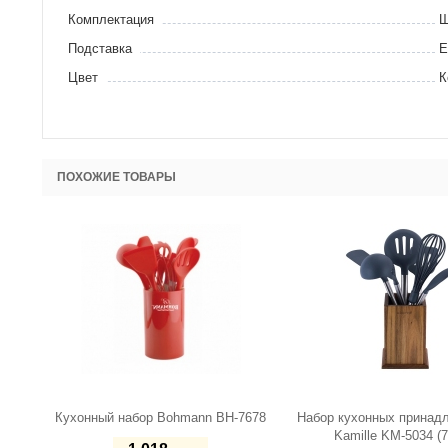
Комплектация
Ш
Подставка
Е
Цвет
К
ПОХОЖИЕ ТОВАРЫ
Кухонный набор Bohmann BH-7678
Набор кухонных принад
Kamille KM-5034 (7