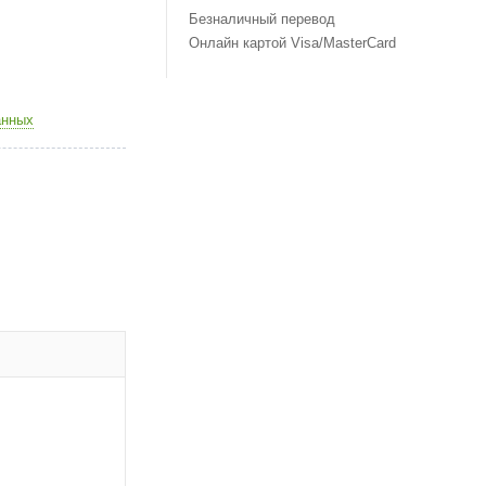
Безналичный перевод
Онлайн картой Visa/MasterCard
анных