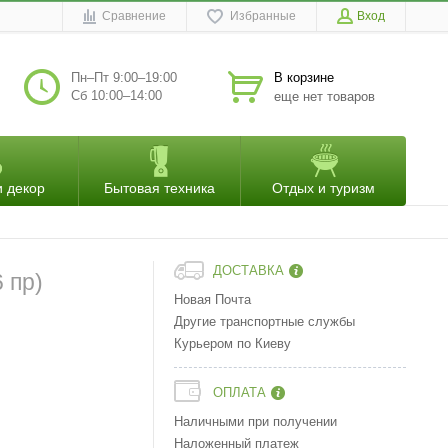
Сравнение
Избранные
Вход
Пн–Пт 9:00–19:00
В корзине
Сб 10:00–14:00
еще нет товаров
и декор
Бытовая техника
Отдых и туризм
ДОСТАВКА
 пр)
Новая Почта
Другие транспортные службы
Курьером по Киеву
ОПЛАТА
Наличными при получении
Наложенный платеж