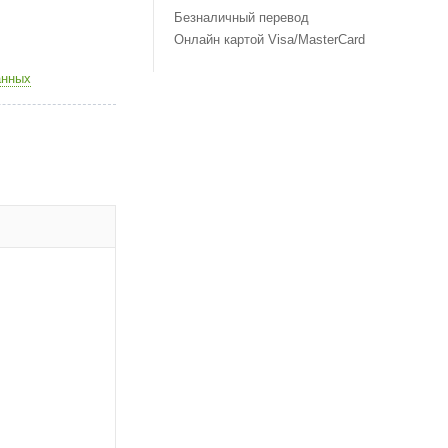
Безналичный перевод
Онлайн картой Visa/MasterCard
анных