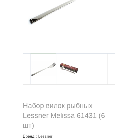
Набор вилок рыбных
Lessner Melissa 61431 (6
шт)
Бренд :
Lessner