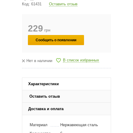
Код:
61431
Оставить отзыв
229
грн
Сообщить о появлении
В список избранных
Нет в наличии
Характеристики
Оставить отзыв
Доставка и оплата
Материал
Нержавеющая сталь