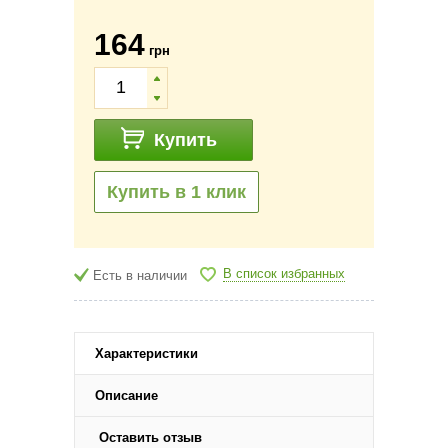
164
грн
Купить
Купить в 1 клик
В список избранных
Есть в наличии
Характеристики
Описание
Оставить отзыв