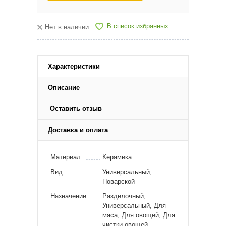
В список избранных
Нет в наличии
Характеристики
Описание
Оставить отзыв
Доставка и оплата
Материал
Керамика
Вид
Универсальный,
Поварской
Назначение
Разделочный,
Универсальный, Для
мяса, Для овощей, Для
чистки овощей,