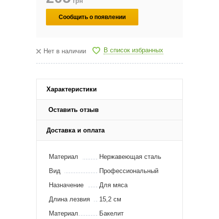
грн
Сообщить о появлении
В список избранных
Нет в наличии
Характеристики
Оставить отзыв
Доставка и оплата
Материал
Нержавеющая сталь
Вид
Профессиональный
Назначение
Для мяса
Длина лезвия
15,2 см
Материал
Бакелит