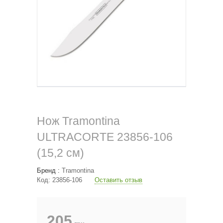
Нож Tramontina
ULTRACORTE 23856-106
(15,2 см)
Бренд :
Tramontina
Код:
23856-106
Оставить отзыв
205