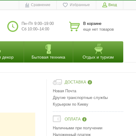
Сравнение
Избранные
Вход
Пн–Пт 9:00–19:00
В корзине
Сб 10:00–14:00
еще нет товаров
и декор
Бытовая техника
Отдых и туризм
ДОСТАВКА
Новая Почта
Другие транспортные службы
Курьером по Киеву
ОПЛАТА
Наличными при получении
Наложенный платеж