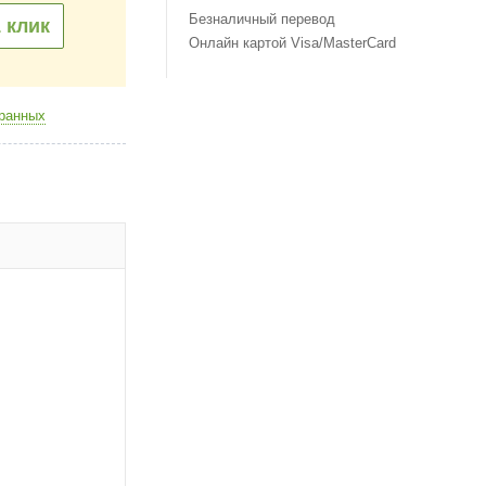
Безналичный перевод
 клик
Онлайн картой Visa/MasterCard
бранных