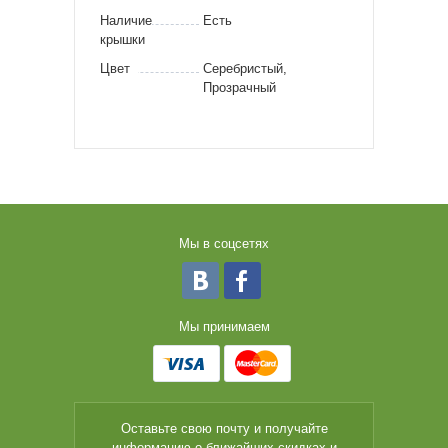
Наличие
Есть
крышки
Цвет
Серебристый,
Прозрачный
Мы в соцсетях
Мы принимаем
Оставьте свою почту и получайте
информацию о ближайших скидках и