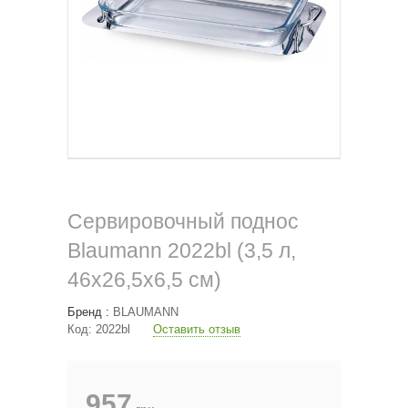
Сервировочный поднос
Blaumann 2022bl (3,5 л,
46х26,5х6,5 см)
Бренд :
BLAUMANN
Код:
2022bl
Оставить отзыв
957