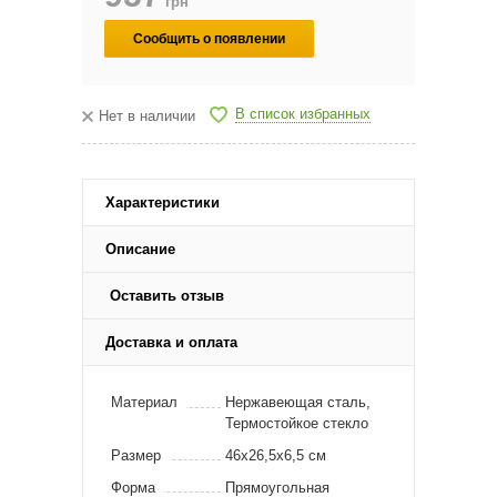
грн
Сообщить о появлении
В список избранных
Нет в наличии
Характеристики
Описание
Оставить отзыв
Доставка и оплата
Материал
Нержавеющая сталь,
Термостойкое стекло
Размер
46х26,5х6,5 см
Форма
Прямоугольная