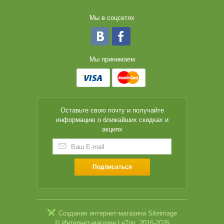
Мы в соцсетях
Мы принимаем
Оставьте свою почту и получайте
информацию о ближайших скидках и
акциях
Подписаться
Создание интернет-магазина
Siteimage
© Интернет-магазин LeTon, 2016-2026