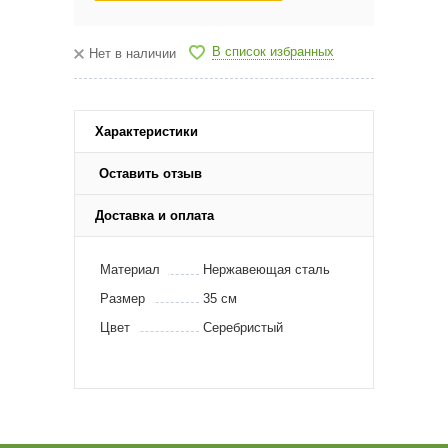
В список избранных
Нет в наличии
Характеристики
Оставить отзыв
Доставка и оплата
Материал
Нержавеющая сталь
Размер
35 см
Цвет
Серебристый