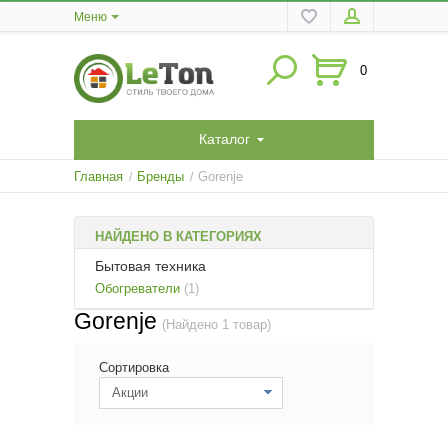
Меню
0
Каталог
Главная
Бренды
Gorenje
/
/
НАЙДЕНО В КАТЕГОРИЯХ
Бытовая техника
Обогреватели
(1)
Gorenje
(Найдено 1 товар)
Сортировка
Акции