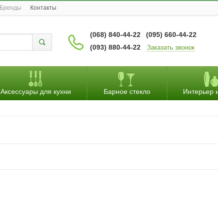
Бренды
Контакты
(068) 840-44-22
(095) 660-44-22
(093) 880-44-22
Заказать звонок
Аксессуары для кухни
Барное стекло
Интерьер 