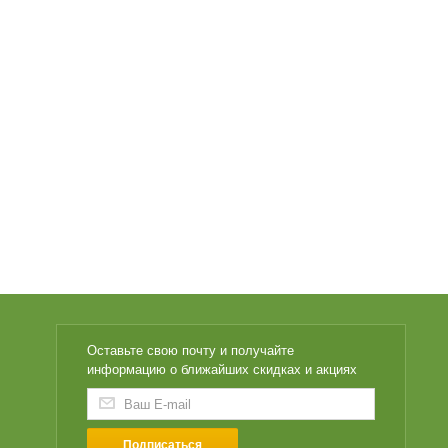
Оставьте свою почту и получайте
информацию о ближайших скидках и акциях
Подписаться