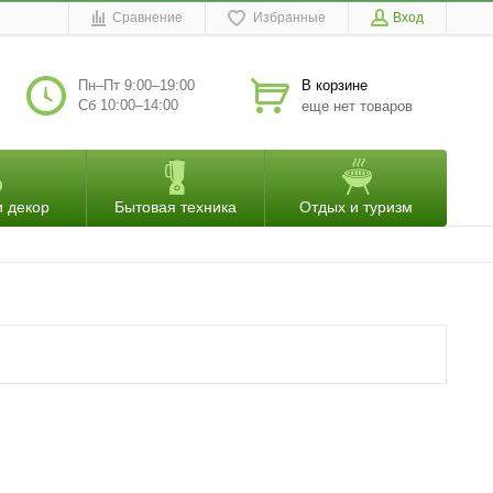
Сравнение
Избранные
Вход
Пн–Пт 9:00–19:00
В корзине
Сб 10:00–14:00
еще нет товаров
и декор
Бытовая техника
Отдых и туризм