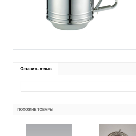
Оставить отзыв
ПОХОЖИЕ ТОВАРЫ