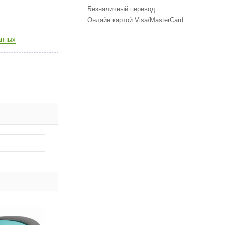
Безналичный перевод
Онлайн картой Visa/MasterCard
анных