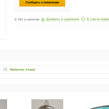
Сообщить о появлении
Добавить в сравнение
В список избр
Нет в наличии
Написать отзыв