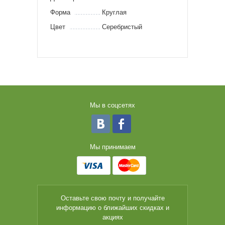
Форма
Круглая
Цвет
Серебристый
Мы в соцсетях
Мы принимаем
Оставьте свою почту и получайте
информацию о ближайших скидках и
акциях