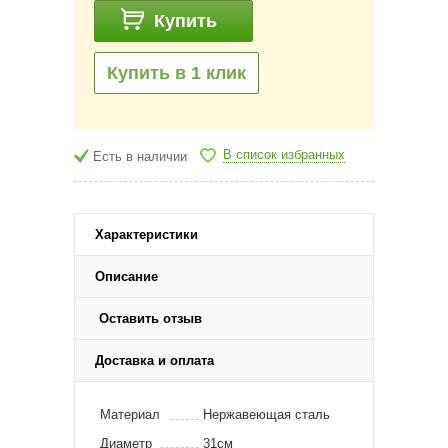
Купить
Купить в 1 клик
В список избранных
Есть в наличии
Характеристики
Описание
Оставить отзыв
Доставка и оплата
Материал
Нержавеющая сталь
Диаметр
31см