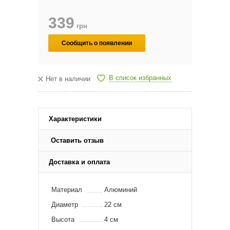
339
грн
Сообщить о появлении
В список избранных
Нет в наличии
Характеристики
Оставить отзыв
Доставка и оплата
Материал
Алюминий
Диаметр
22 см
Высота
4 см