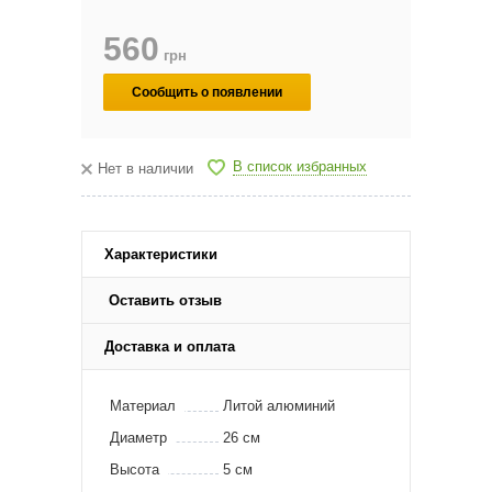
560
грн
Сообщить о появлении
В список избранных
Нет в наличии
Характеристики
Оставить отзыв
Доставка и оплата
Материал
Литой алюминий
Диаметр
26 см
Высота
5 см