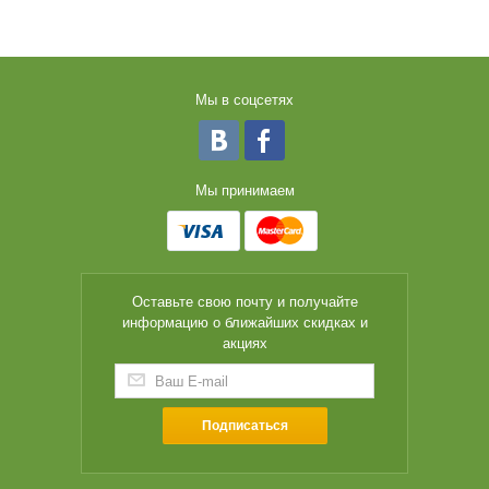
Мы в соцсетях
Мы принимаем
Оставьте свою почту и получайте
информацию о ближайших скидках и
акциях
Подписаться