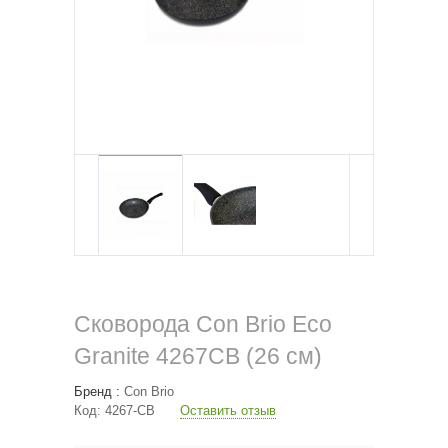
Сковорода Con Brio Eco
Granite 4267СВ (26 см)
Бренд :
Con Brio
Код:
4267-СВ
Оставить отзыв